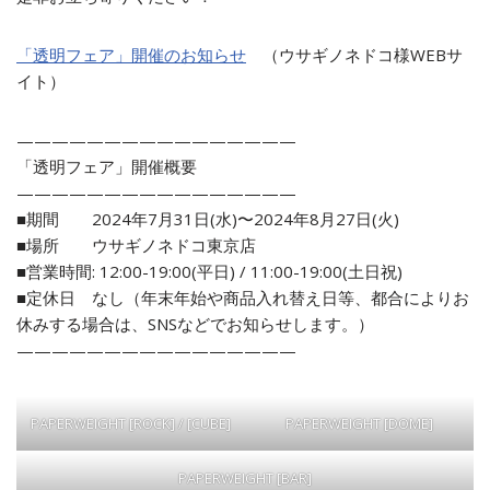
「透明フェア」開催のお知らせ
（ウサギノネドコ様WEBサ
イト）
————————————————
「透明フェア」開催概要
————————————————
■期間 2024年7月31日(水)〜2024年8月27日(火)
■場所 ウサギノネドコ東京店
■営業時間: 12:00-19:00(平日) / 11:00-19:00(土日祝)
■定休日 なし（年末年始や商品入れ替え日等、都合によりお
休みする場合は、SNSなどでお知らせします。）
————————————————
PAPERWEIGHT [ROCK] / [CUBE]
PAPERWEIGHT [DOME]
PAPERWEIGHT [BAR]