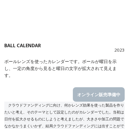
BALL CALENDAR
2023
ボールレンズを使ったカレンダーです。ボールが曜日を示
し、一定の角度から見ると曜日の文字が拡大されて見えま
す。
オンライン販売準備中
クラウドファンディングに向け、何かレンズ効果を使った製品を作り
たいと考え、そのテーマとして設定したのがカレンダーでした。当初は
日付を拡大させるものにしようと考えましたが、大きさや加工の問題で
なかなかうまくいかず、結局クラウドファンディングには出すことがで